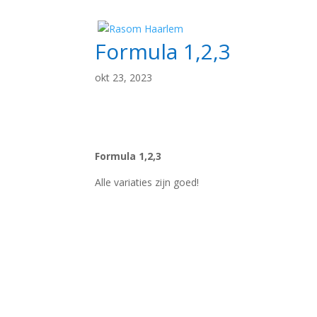
In
Formula 1,2,3
okt 23, 2023
Formula 1,2,3
Alle variaties zijn goed!