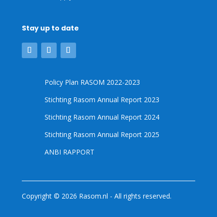
Stay up to date
Policy Plan RASOM 2022-2023
Stichting Rasom Annual Report 2023
Stichting Rasom Annual Report 2024
Stichting Rasom Annual Report 2025
ANBI RAPPORT
Copyright © 2026 Rasom.nl - All rights reserved.