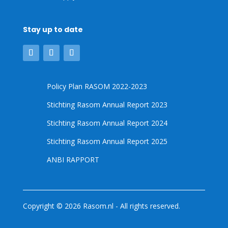
Stay up to date
Policy Plan RASOM 2022-2023
Stichting Rasom Annual Report 2023
Stichting Rasom Annual Report 2024
Stichting Rasom Annual Report 2025
ANBI RAPPORT
Copyright © 2026 Rasom.nl - All rights reserved.