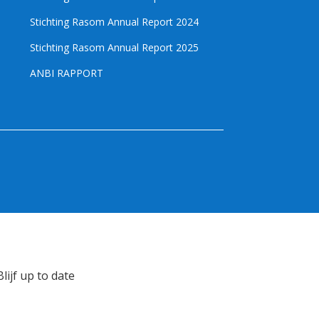
Stichting Rasom Annual Report 2024
Stichting Rasom Annual Report 2025
ANBI RAPPORT
Blijf up to date